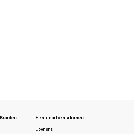
 Kunden
Firmeninformationen
Über uns