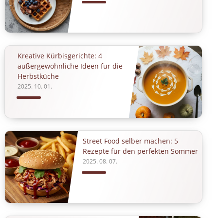
Kreative Kürbisgerichte: 4
außergewöhnliche Ideen für die
Herbstküche
2025. 10. 01.
Street Food selber machen: 5
Rezepte für den perfekten Sommer
2025. 08. 07.