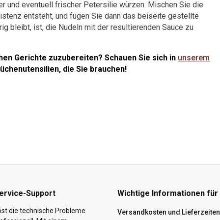
er und eventuell frischer Petersilie würzen. Mischen Sie die
istenz entsteht, und fügen Sie dann das beiseite gestellte
 bleibt, ist, die Nudeln mit der resultierenden Sauce zu
chen Gerichte zuzubereiten? Schauen Sie sich in
unserem
üchenutensilien, die Sie brauchen!
ervice-Support
Wichtige Informationen für
st die technische Probleme
Versandkosten und Lieferzeiten