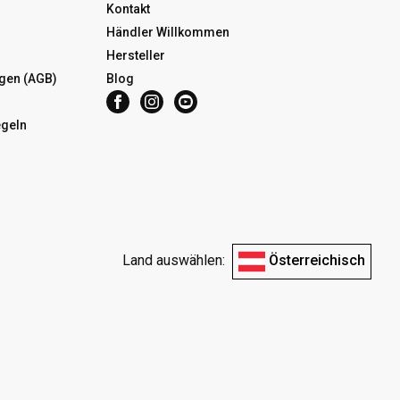
Kontakt
Händler Willkommen
Hersteller
gen (AGB)
Blog
egeln
Land auswählen:
Österreichisch