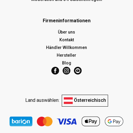
Firmeninformationen
Über uns
Kontakt
Händler Willkommen
Hersteller
Blog
Land auswählen:
Österreichisch