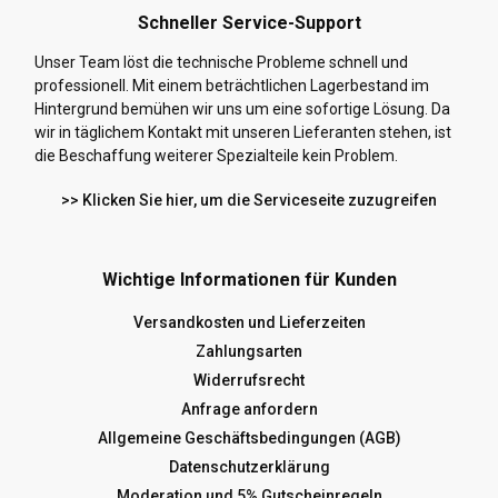
Schneller Service-Support
Unser Team löst die technische Probleme schnell und
professionell. Mit einem beträchtlichen Lagerbestand im
Hintergrund bemühen wir uns um eine sofortige Lösung. Da
wir in täglichem Kontakt mit unseren Lieferanten stehen, ist
die Beschaffung weiterer Spezialteile kein Problem.
>> Klicken Sie hier, um die Serviceseite zuzugreifen
Wichtige Informationen für Kunden
Versandkosten und Lieferzeiten
Zahlungsarten
Widerrufsrecht
Anfrage anfordern
Allgemeine Geschäftsbedingungen (AGB)
Datenschutzerklärung
Moderation und 5% Gutscheinregeln