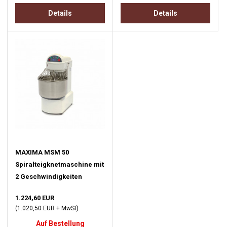
Details
Details
MAXIMA MSM 50
Spiralteigknetmaschine mit
2 Geschwindigkeiten
1.224,60 EUR
(1.020,50 EUR + MwSt)
Auf Bestellung