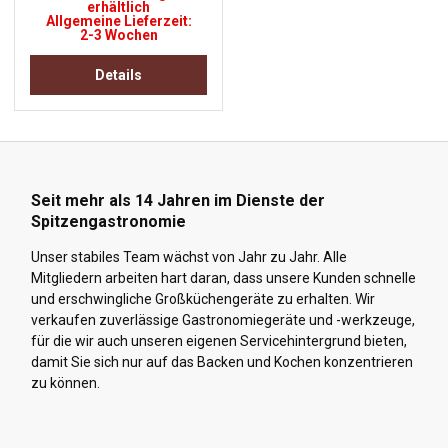
erhältlich
Allgemeine Lieferzeit:
2-3 Wochen
Details
Seit mehr als 14 Jahren im Dienste der
Spitzengastronomie
Unser stabiles Team wächst von Jahr zu Jahr. Alle
Mitgliedern arbeiten hart daran, dass unsere Kunden schnelle
und erschwingliche Großküchengeräte zu erhalten. Wir
verkaufen zuverlässige Gastronomiegeräte und -werkzeuge,
für die wir auch unseren eigenen Servicehintergrund bieten,
damit Sie sich nur auf das Backen und Kochen konzentrieren
zu können.