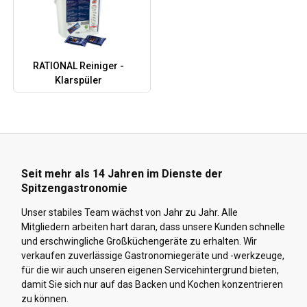
RATIONAL Reiniger -
Klarspüler
Seit mehr als 14 Jahren im Dienste der
Spitzengastronomie
Unser stabiles Team wächst von Jahr zu Jahr. Alle
Mitgliedern arbeiten hart daran, dass unsere Kunden schnelle
und erschwingliche Großküchengeräte zu erhalten. Wir
verkaufen zuverlässige Gastronomiegeräte und -werkzeuge,
für die wir auch unseren eigenen Servicehintergrund bieten,
damit Sie sich nur auf das Backen und Kochen konzentrieren
zu können.