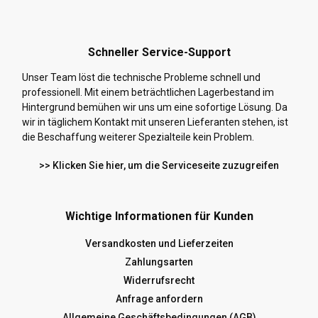
Schneller Service-Support
Unser Team löst die technische Probleme schnell und
professionell. Mit einem beträchtlichen Lagerbestand im
Hintergrund bemühen wir uns um eine sofortige Lösung. Da
wir in täglichem Kontakt mit unseren Lieferanten stehen, ist
die Beschaffung weiterer Spezialteile kein Problem.
>> Klicken Sie hier, um die Serviceseite zuzugreifen
Wichtige Informationen für Kunden
Versandkosten und Lieferzeiten
Zahlungsarten
Widerrufsrecht
Anfrage anfordern
Allgemeine Geschäftsbedingungen (AGB)