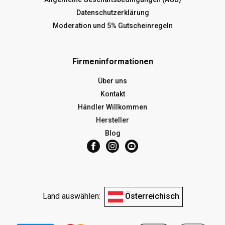
Datenschutzerklärung
Moderation und 5% Gutscheinregeln
Firmeninformationen
Über uns
Kontakt
Händler Willkommen
Hersteller
Blog
Land auswählen:
Österreichisch