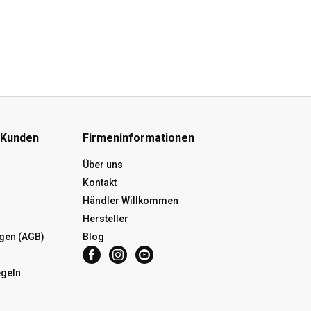
 Kunden
Firmeninformationen
Über uns
Kontakt
Händler Willkommen
Hersteller
gen (AGB)
Blog
egeln