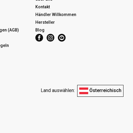
Kontakt
Händler Willkommen
Hersteller
gen (AGB)
Blog
egeln
Land auswählen:
Österreichisch