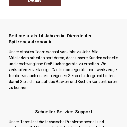
Details
Seit mehr als 14 Jahren im Dienste der
Spitzengastronomie
Unser stabiles Team wächst von Jahr zu Jahr. Alle
Mitgliedern arbeiten hart daran, dass unsere Kunden schnelle
und erschwingliche Großküchengeräte zu erhalten. Wir
verkaufen zuverlässige Gastronomiegeräte und -werkzeuge,
für die wir auch unseren eigenen Servicehintergrund bieten,
damit Sie sich nur auf das Backen und Kochen konzentrieren
zu können.
Schneller Service-Support
Unser Team löst die technische Probleme schnell und