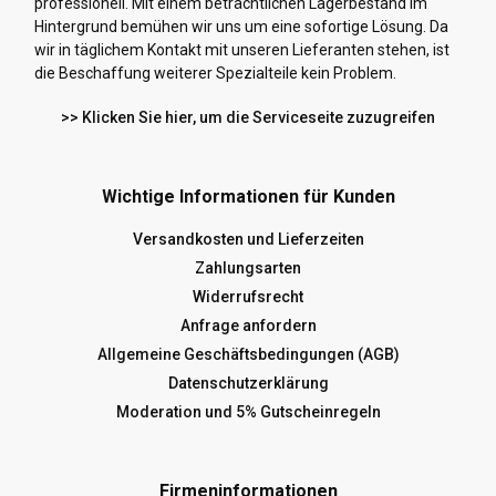
professionell. Mit einem beträchtlichen Lagerbestand im
Hintergrund bemühen wir uns um eine sofortige Lösung. Da
wir in täglichem Kontakt mit unseren Lieferanten stehen, ist
die Beschaffung weiterer Spezialteile kein Problem.
>> Klicken Sie hier, um die Serviceseite zuzugreifen
Wichtige Informationen für Kunden
Versandkosten und Lieferzeiten
Zahlungsarten
Widerrufsrecht
Anfrage anfordern
Allgemeine Geschäftsbedingungen (AGB)
Datenschutzerklärung
Moderation und 5% Gutscheinregeln
Firmeninformationen