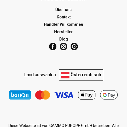
Über uns
Kontakt
Händler Willkommen
Hersteller
Blog
Land auswählen:
Österreichisch
Diese Webseite ist von GAMMO EUROPE GmbH betrieben. Alle