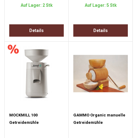
Auf Lager: 2 Stk
Auf Lager: 5 Stk
Details
Details
MOCKMILL 100
GAMMO Organic manuelle
Getreidemühle
Getreidemühle