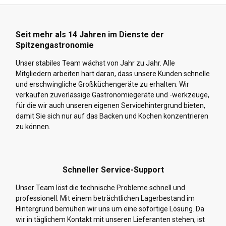
Seit mehr als 14 Jahren im Dienste der
Spitzengastronomie
Unser stabiles Team wächst von Jahr zu Jahr. Alle
Mitgliedern arbeiten hart daran, dass unsere Kunden schnelle
und erschwingliche Großküchengeräte zu erhalten. Wir
verkaufen zuverlässige Gastronomiegeräte und -werkzeuge,
für die wir auch unseren eigenen Servicehintergrund bieten,
damit Sie sich nur auf das Backen und Kochen konzentrieren
zu können.
Schneller Service-Support
Unser Team löst die technische Probleme schnell und
professionell. Mit einem beträchtlichen Lagerbestand im
Hintergrund bemühen wir uns um eine sofortige Lösung. Da
wir in täglichem Kontakt mit unseren Lieferanten stehen, ist