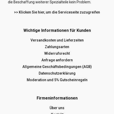
die Beschaffung weiterer Spezialteile kein Problem.
>> Klicken Sie hier, um die Serviceseite zuzugreifen
Wichtige Informationen für Kunden
Versandkosten und Lieferzeiten
Zahlungsarten
Widerrufsrecht
Anfrage anfordern
Allgemeine Geschäftsbedingungen (AGB)
Datenschutzerklärung
Moderation und 5% Gutscheinregeln
Firmeninformationen
Über uns