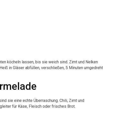
ten köcheln lassen, bis sie weich sind. Zimt und Nelken
 Heiß in Gläser abfüllen, verschließen, 5 Minuten umgedreht
rmelade
nd sie eine echte Überraschung. Chili, Zimt und
eiter für Käse, Fleisch oder frisches Brot.