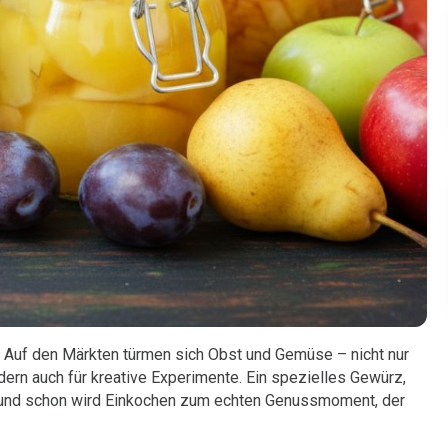
e. Auf den Märkten türmen sich Obst und Gemüse – nicht nur
rn auch für kreative Experimente. Ein spezielles Gewürz,
 und schon wird Einkochen zum echten Genussmoment, der