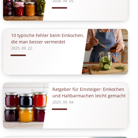
2026. 08. 05.
10 typische Fehler beim Einkochen,
die man besser vermeidet
2025. 09. 22.
Ratgeber für Einsteiger: Einkochen
und Haltbarmachen leicht gemacht
2025. 09. 04.